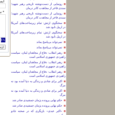
ایم
رونمایی از دست‌نوشته تاریخی رهبر شهید؛
سندی فاخر از مجاهدت کادر درمان
* ن
رونمایی از دست‌نوشته تاریخی رهبر شهید؛
سندی فاخر از مجاهدت کادر درمان
سخنگوی ارتش: تمام زیرساخت‌های آمریکا
در اربیل نابود شد
سخنگوی ارتش: تمام زیرساخت‌های آمریکا
در اربیل نابود شد
نمی‌تواند بی‌پاسخ بماند
نمی‌تواند بی‌پاسخ بماند
رهبر انقلاب: دفاع از مجاهدان لبنان، سیاست
راهبردی جمهوری اسلامی است
رهبر انقلاب: دفاع از مجاهدان لبنان، سیاست
راهبردی جمهوری اسلامی است
رهبر انقلاب: دفاع از مجاهدان لبنان، سیاست
راهبردی جمهوری اسلامی است
اکبر برای شادی و زندگی به دنیا آمده بود نه
مرگ
اکبر برای شادی و زندگی به دنیا آمده بود نه
مرگ
حکم نهایی پرونده پژمان جمشیدی صادر شد
حکم نهایی پرونده پژمان جمشیدی صادر شد
«اکبر عبدی» بازیگری که در صحنه جادو