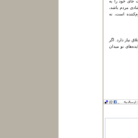
 جای خود را به
شادی مردم باشد،
‌کننده است، نه
ق نیاز دارد. اگر
ده‌های نو میدان