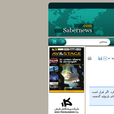
ارد. اگر قرار است
ای بازتولید گذشته،