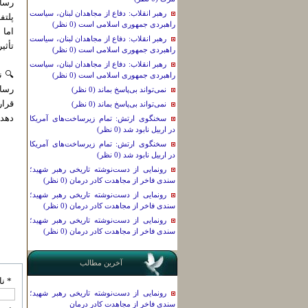
رسان
رهبر انقلاب: دفاع از مجاهدان لبنان، سیاست
پلتف
راهبردی جمهوری اسلامی است (0 نظر)
اما 
رهبر انقلاب: دفاع از مجاهدان لبنان، سیاست
تأثی
راهبردی جمهوری اسلامی است (0 نظر)
رهبر انقلاب: دفاع از مجاهدان لبنان، سیاست
🔍 ن
راهبردی جمهوری اسلامی است (0 نظر)
رسان
نمی‌تواند بی‌پاسخ بماند (0 نظر)
قرار
نمی‌تواند بی‌پاسخ بماند (0 نظر)
دهد،
سخنگوی ارتش: تمام زیرساخت‌های آمریکا
در اربیل نابود شد (0 نظر)
سخنگوی ارتش: تمام زیرساخت‌های آمریکا
در اربیل نابود شد (0 نظر)
رونمایی از دست‌نوشته تاریخی رهبر شهید؛
سندی فاخر از مجاهدت کادر درمان (0 نظر)
رونمایی از دست‌نوشته تاریخی رهبر شهید؛
سندی فاخر از مجاهدت کادر درمان (0 نظر)
رونمایی از دست‌نوشته تاریخی رهبر شهید؛
سندی فاخر از مجاهدت کادر درمان (0 نظر)
آخرین مطالب
* نا
رونمایی از دست‌نوشته تاریخی رهبر شهید؛
سندی فاخر از مجاهدت کادر درمان